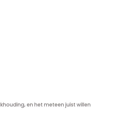
DOEN
khouding, en het meteen juist willen