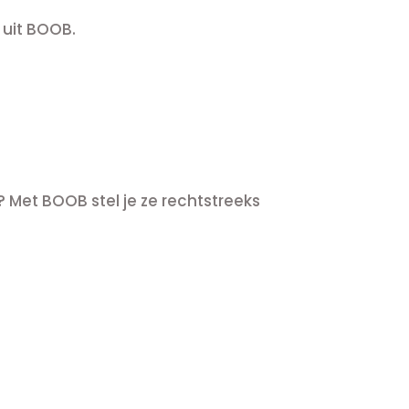
 uit BOOB.
 Met BOOB stel je ze rechtstreeks